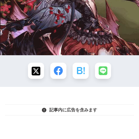
記事内に広告を含みます