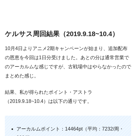
ケルサス周回結果（2019.9.18~10.4）
10月4日よりアニメ2期キャンペーンが始まり、追加配布
の恩恵を今回は1日分受けました。あとの分は通常営業で
のアーカルムな感じですが、古戦場中はやらなかったので
まとめた感じ。
結果、私が得られたポイント・アストラ
（2019.9.18~10.4）は以下の通りです。
アーカルムポイント：14464pt（平均：7232/周・