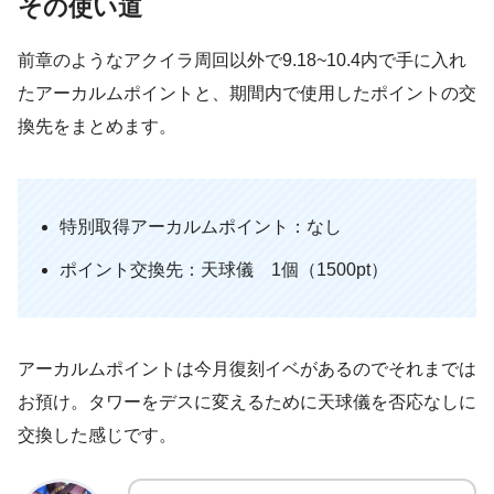
その使い道
前章のようなアクイラ周回以外で9.18~10.4内で手に入れ
たアーカルムポイントと、期間内で使用したポイントの交
換先をまとめます。
特別取得アーカルムポイント：なし
ポイント交換先：天球儀 1個（1500pt）
アーカルムポイントは今月復刻イベがあるのでそれまでは
お預け。タワーをデスに変えるために天球儀を否応なしに
交換した感じです。