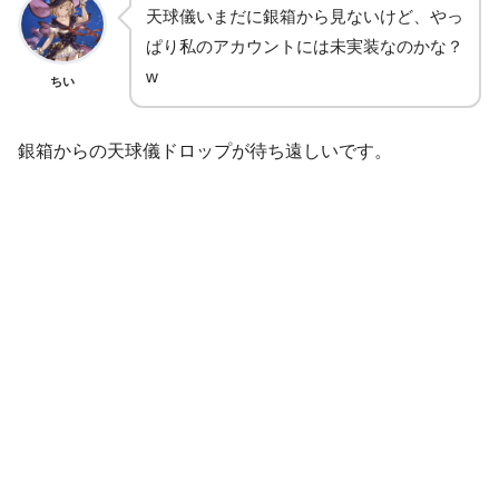
天球儀いまだに銀箱から見ないけど、やっ
ぱり私のアカウントには未実装なのかな？
w
ちい
銀箱からの天球儀ドロップが待ち遠しいです。