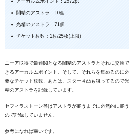
アーカルムポイント：2572pt
闇精のアストラ：10個
光精のアストラ：71個
チケット枚数：1枚/25枚(上限)
ニーア取得で最難関となる闇精のアストラとそれに交換で
きるアーカルムポイント、そして、それらを集めるのに必
要なチケット枚数、あとは、スター４凸も狙ってるので光
精のアストラを記録しています。
セフィラストーン等はアストラが揃うまでに必然的に揃う
ので記録していません。
参考になれば幸いです。