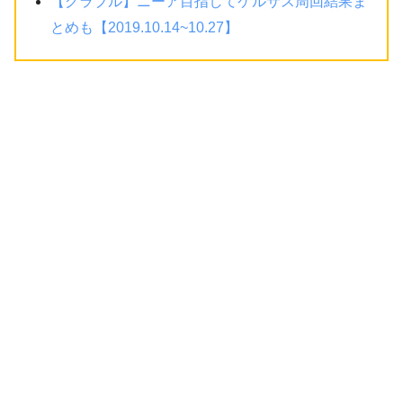
【グラブル】ニーア目指してケルサス周回結果ま
とめも【2019.10.14~10.27】