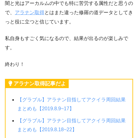
闇と光はアーカルムの中でも特に苦労する属性だと思うの
で、
アラナン取得
とはまた違った修羅の道データとしてき
っと役に立つと信じています。
私自身もすごく気になるので、結果が出るのが楽しみで
す。
終わり！
アラナン取得記事だよ
【グラブル】アラナン目指してアクイラ周回結果
まとめも【2019.8.9~17】
【グラブル】アラナン目指してアクイラ周回結果
まとめも【2019.8.18~22】