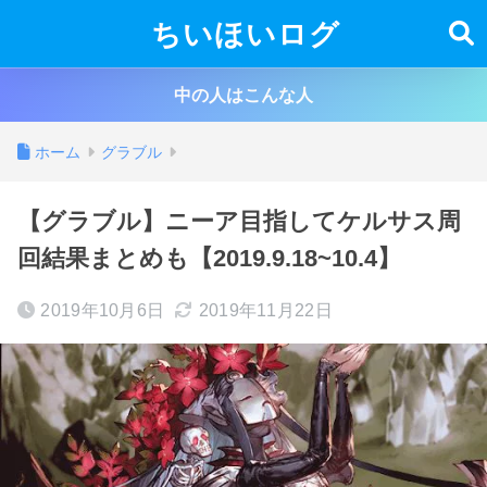
ちいほいログ
中の人はこんな人
ホーム
グラブル
【グラブル】ニーア目指してケルサス周
回結果まとめも【2019.9.18~10.4】
2019年10月6日
2019年11月22日