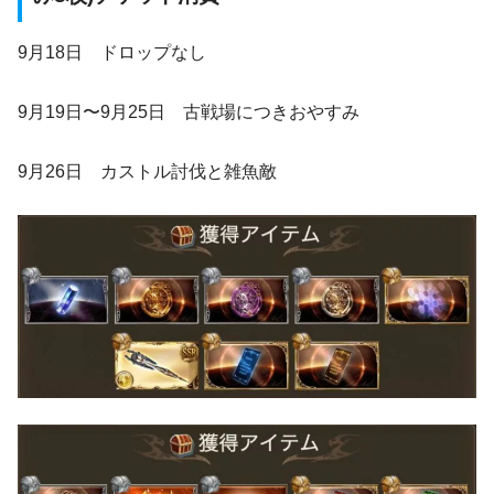
9月18日 ドロップなし
9月19日〜9月25日 古戦場につきおやすみ
9月26日 カストル討伐と雑魚敵