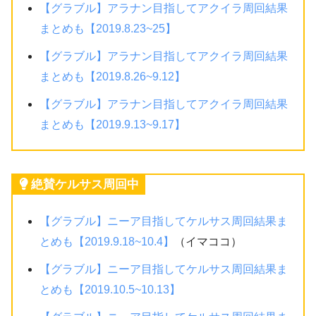
【グラブル】アラナン目指してアクイラ周回結果
まとめも【2019.8.23~25】
【グラブル】アラナン目指してアクイラ周回結果
まとめも【2019.8.26~9.12】
【グラブル】アラナン目指してアクイラ周回結果
まとめも【2019.9.13~9.17】
絶賛ケルサス周回中
【グラブル】ニーア目指してケルサス周回結果ま
とめも【2019.9.18~10.4】
（イマココ）
【グラブル】ニーア目指してケルサス周回結果ま
とめも【2019.10.5~10.13】