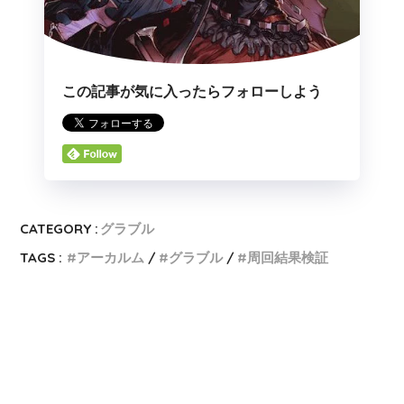
この記事が気に入ったらフォローしよう
CATEGORY :
グラブル
TAGS :
アーカルム
グラブル
周回結果検証