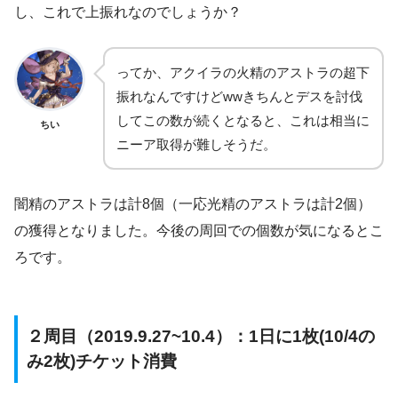
し、これで上振れなのでしょうか？
ってか、アクイラの火精のアストラの超下
振れなんですけどwwきちんとデスを討伐
してこの数が続くとなると、これは相当に
ちい
ニーア取得が難しそうだ。
闇精のアストラは計8個（一応光精のアストラは計2個）
の獲得となりました。今後の周回での個数が気になるとこ
ろです。
２周目（2019.9.27~10.4）：1日に1枚(10/4の
み2枚)チケット消費