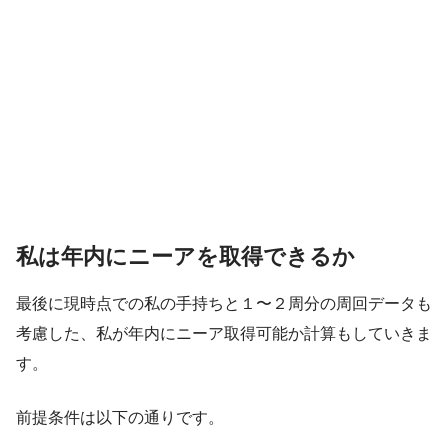
私は年内にニーアを取得できるか
最後に現時点での私の手持ちと１〜２周分の周回データも
考慮した、私が年内にニーア取得可能か計算もしていきま
す。
前提条件は以下の通りです。