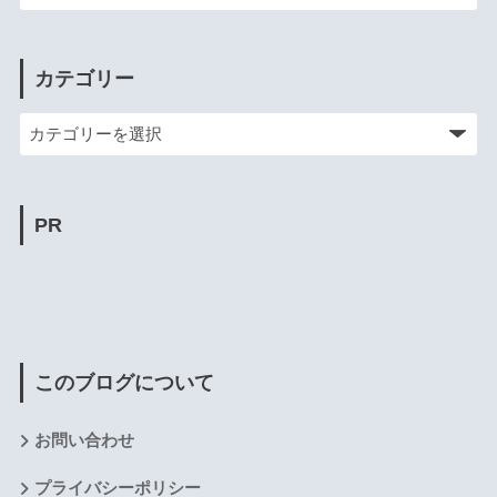
カテゴリー
PR
このブログについて
お問い合わせ
プライバシーポリシー