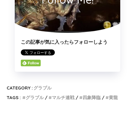
この記事が気に入ったらフォローしよう
CATEGORY :
グラブル
TAGS :
グラブル
マルチ連戦
四象降臨
黄龍