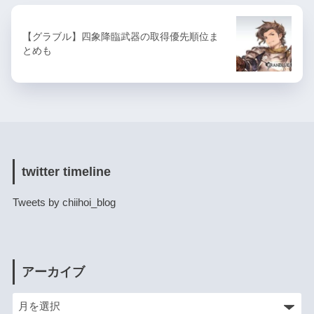
【グラブル】四象降臨武器の取得優先順位ま
とめも
twitter timeline
Tweets by chiihoi_blog
アーカイブ