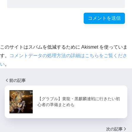
このサイトはスパムを低減するために Akismet を使っていま
す。
コメントデータの処理方法の詳細はこちらをご覧くださ
い
。
前の記事
【グラブル】黄龍・黒麒麟連戦に行きたい初
心者の準備まとめも
次の記事