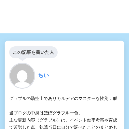
この記事を書いた人
ちい
グラブルの騎空士でありカルデアのマスターな性別：朕
当ブログの中身はほぼグラブル一色。
主な更新内容（グラブル）は、イベント効率考察や育成
で苦労した点、執筆当日に自分で調べたことのまとめも