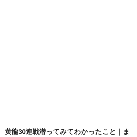
黄龍30連戦潜ってみてわかったこと｜ま