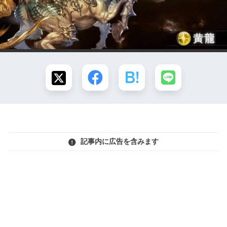
記事内に広告を含みます