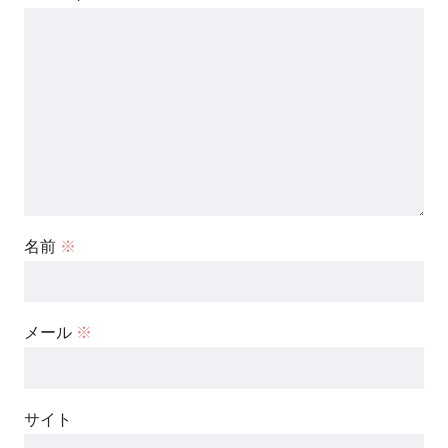
名前
※
メール
※
サイト