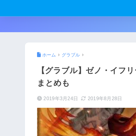
ホーム
グラブル
【グラブル】ゼノ・イフリ
まとめも
2019年3月24日
2019年8月28日