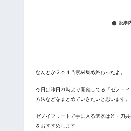
記事
なんとか２本４凸素材集め終わったよ。
今日は昨日21時より開催してる『ゼノ・
方法などをまとめていきたいと思います。
ゼノイフリートで手に入る武器は斧・刀共
をおすすめします。