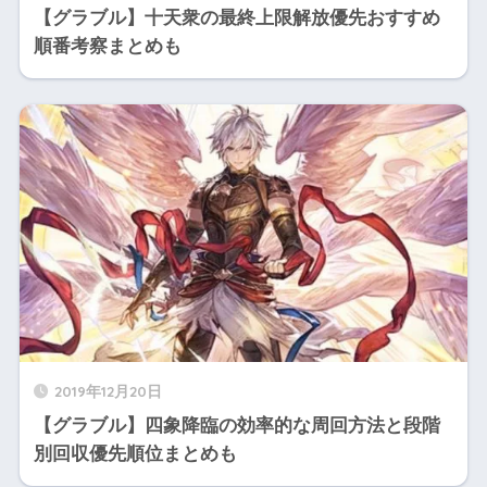
【グラブル】十天衆の最終上限解放優先おすすめ
順番考察まとめも
2019年12月20日
【グラブル】四象降臨の効率的な周回方法と段階
別回収優先順位まとめも