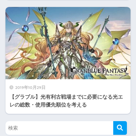
2019年10月29日
【グラブル】光有利古戦場までに必要になる光エ
レの総数・使用優先順位を考える