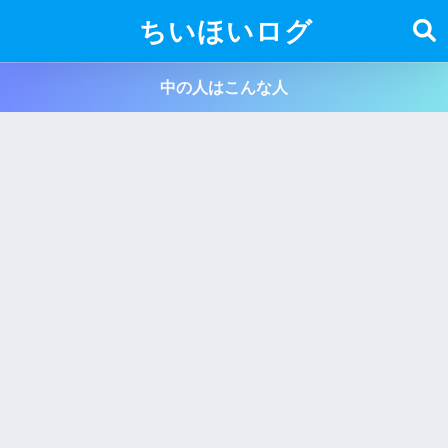
ちいほいログ
中の人はこんな人