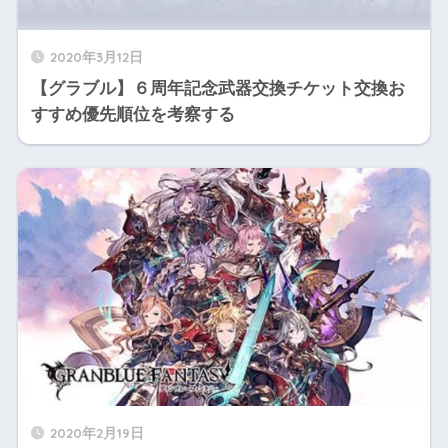
2020年3月12日
【グラブル】６周年記念武器交換チケット交換お
すすめ優先順位を考察する
2020年2月19日