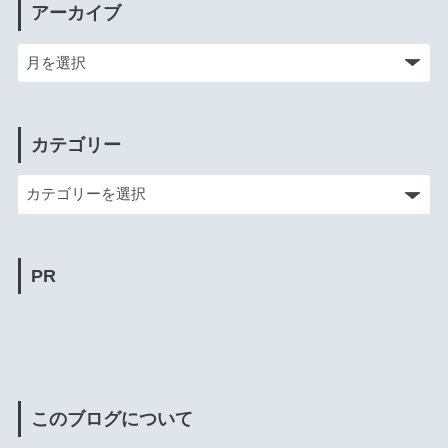
アーカイブ
カテゴリー
PR
このブログについて