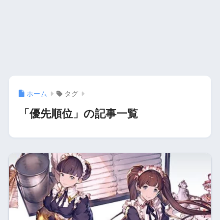
ホーム
タグ
「優先順位」の記事一覧