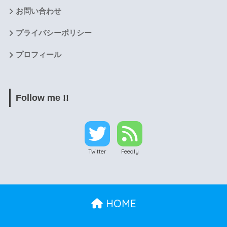
お問い合わせ
プライバシーポリシー
プロフィール
Follow me !!
Twitter
Feedly
HOME