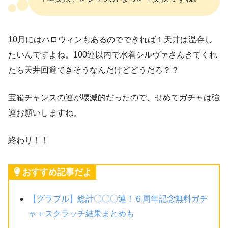
10月にはハロウィンもあるのでできれば１天井は温存し
たいんですよね。100連以内で水着シルヴァさんきてくれ
たら天井回避できそうなんだけどどうだろ？？
宝箱チャンスの運が壊滅的だったので、せめてガチャは強
運お願いしますね。
終わり！！
おすすめ記事だよ
【グラブル】総計〇〇〇連！６周年記念無料ガチ
ャ＋スクラッチ結果まとめも