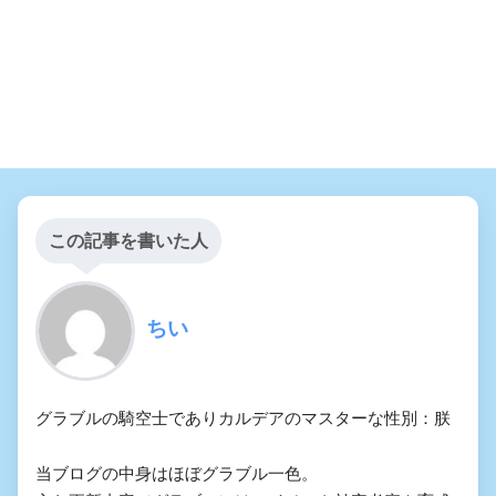
この記事を書いた人
ちい
グラブルの騎空士でありカルデアのマスターな性別：朕
当ブログの中身はほぼグラブル一色。