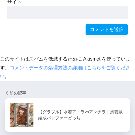
サイト
このサイトはスパムを低減するために Akismet を使っていま
す。
コメントデータの処理方法の詳細はこちらをご覧くださ
い
。
前の記事
【グラブル】水着アニラvsアンチラ｜風義賊
編成バッファーどっち…