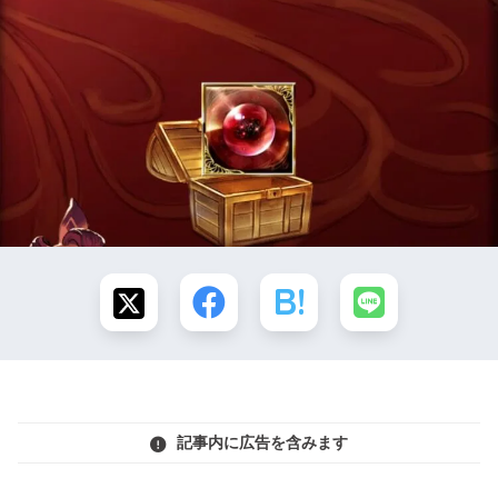
記事内に広告を含みます