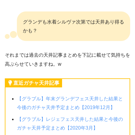
グランデも水着シルヴァ次第では天井あり得る
かも？
それまでは過去の天井記事まとめを下記に載せて気持ちを
高ぶらせていきますね。w
直近ガチャ天井記事
【グラブル】年末グランデフェス天井した結果と
今後のガチャ天井予定まとめ【2019年12月】
【グラブル】レジェフェス天井した結果と今後の
ガチャ天井予定まとめ【2020年3月】