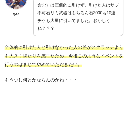
含む）は圧倒的に引けず、引けた人はサプ
不可石リミ武器はもちろん石3000も10連
ちい
チケも大量に引いてました。おかしく
ね？？？
全体的に引けた人と引けなかった人の差がスクラッチより
も大きく隔たりを感じたため、今後このようなイベントを
行うのはまじでやめていただきたい。
もう少し何とかならんのかね・・・