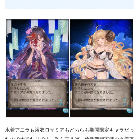
水着アニラも浴衣ロザミアもどちらも期間限定キャラだっ