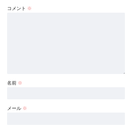
コメント
※
名前
※
メール
※