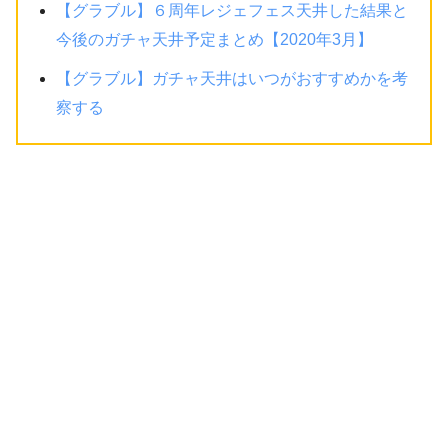
【グラブル】６周年レジェフェス天井した結果と
今後のガチャ天井予定まとめ【2020年3月】
【グラブル】ガチャ天井はいつがおすすめかを考
察する