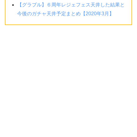
【グラブル】６周年レジェフェス天井した結果と
今後のガチャ天井予定まとめ【2020年3月】