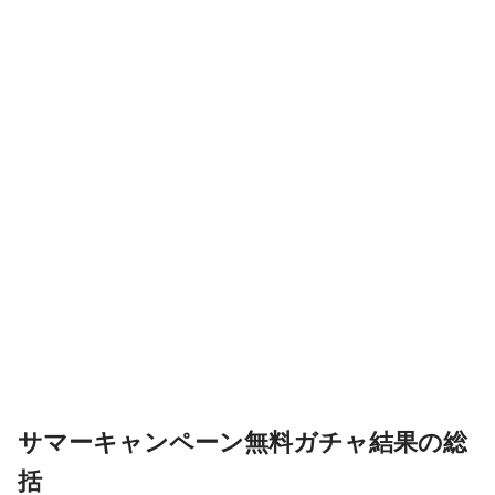
サマーキャンペーン無料ガチャ結果の総
括