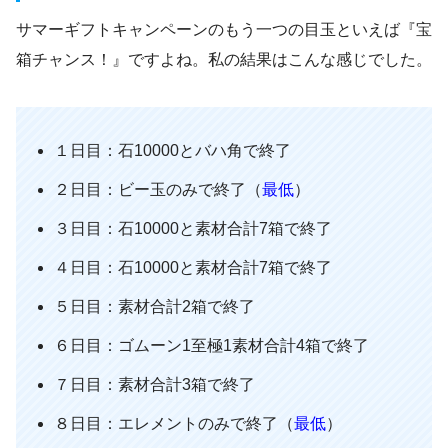
サマーギフトキャンペーンのもう一つの目玉といえば『宝
箱チャンス！』ですよね。私の結果はこんな感じでした。
１日目：石10000とバハ角で終了
２日目：ビー玉のみで終了（
最低
）
３日目：石10000と素材合計7箱で終了
４日目：石10000と素材合計7箱で終了
５日目：素材合計2箱で終了
６日目：ゴムーン1至極1素材合計4箱で終了
７日目：素材合計3箱で終了
８日目：エレメントのみで終了（
最低
）