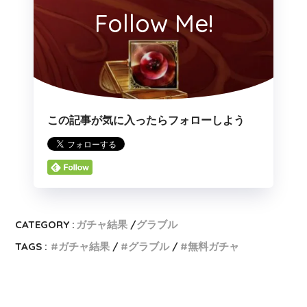
Follow Me!
この記事が気に入ったらフォローしよう
CATEGORY :
ガチャ結果
グラブル
TAGS :
ガチャ結果
グラブル
無料ガチャ