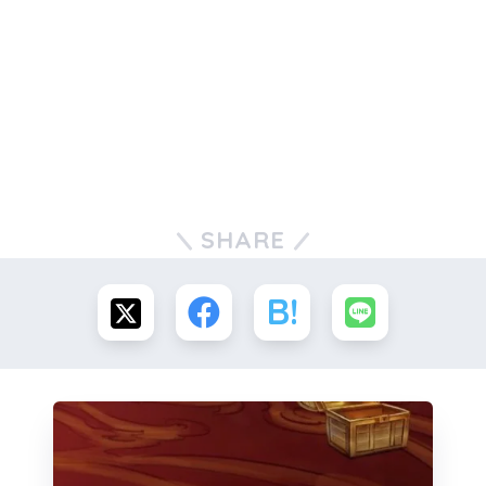
SHARE