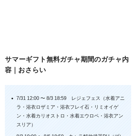
サマーギフト無料ガチャ期間のガチャ内
容｜おさらい
7/31 12:00 〜 8/3 18:59 レジェフェス（水着アニ
ラ・浴衣ロザミア・浴衣フレイ石・リミオイゲ
ン・水着カリオストロ・水着エウロペ・浴衣アン
スリア）