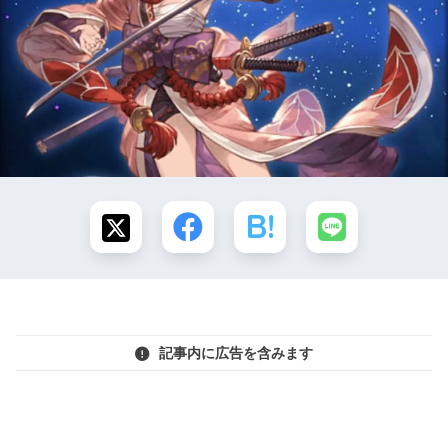
記事内に広告を含みます