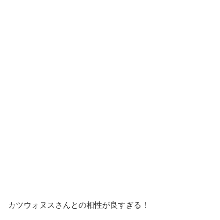
カツウォヌスさんとの相性が良すぎる！