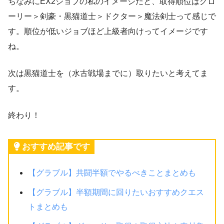
ちなみにEX2ジョブの私のイメージだと、取得順位はグロ
ーリー＞剣豪・黒猫道士＞ドクター＞魔法剣士って感じで
す。順位が低いジョブほど上級者向けってイメージです
ね。
次は黒猫道士を（水古戦場までに）取りたいと考えてま
す。
終わり！
おすすめ記事です
【グラブル】共闘半額でやるべきことまとめも
【グラブル】半額期間に回りたいおすすめクエス
トまとめも