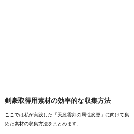
剣豪取得用素材の効率的な収集方法
ここでは私が実践した「天叢雲剣の属性変更」に向けて集
めた素材の収集方法をまとめます。