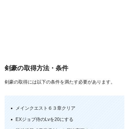
剣豪の取得方法・条件
剣豪の取得には以下の条件を満たす必要があります。
メインクエスト６３章クリア
EXジョブ侍のLvを20にする