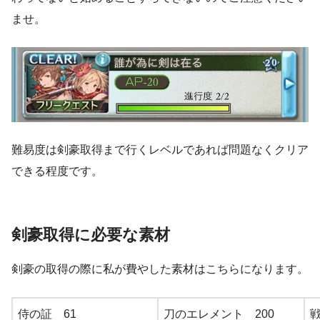
ませ。
難易度は剣豪取得まで行くレベルであれば問題なくクリア
できる程度です。
剣豪取得に必要な素材
剣豪の取得の際に私が費やした素材はこちらになります。
侍の証 61
刀のエレメント 200