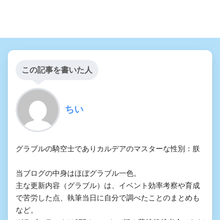
この記事を書いた人
ちい
グラブルの騎空士でありカルデアのマスターな性別：朕
当ブログの中身はほぼグラブル一色。
主な更新内容（グラブル）は、イベント効率考察や育成
で苦労した点、執筆当日に自分で調べたことのまとめも
など。