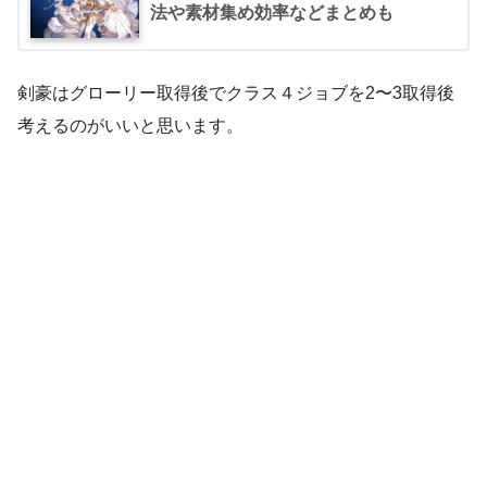
法や素材集め効率などまとめも
剣豪はグローリー取得後でクラス４ジョブを2〜3取得後
考えるのがいいと思います。