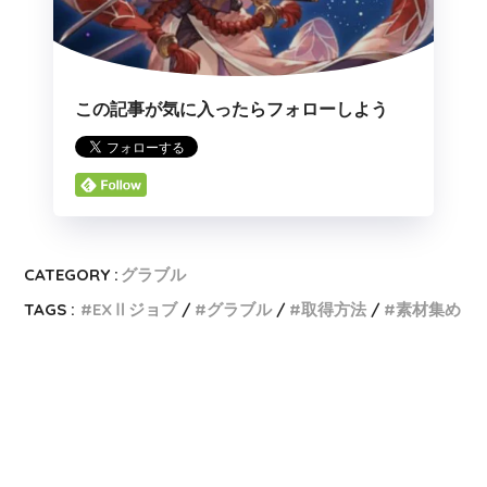
この記事が気に入ったらフォローしよう
CATEGORY :
グラブル
TAGS :
EXⅡジョブ
グラブル
取得方法
素材集め