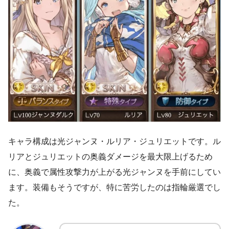
キャラ構成は光ジャンヌ・ルリア・ジュリエットです。ル
リアとジュリエットの奥義ダメージを最大限上げるため
に、奥義で属性攻撃力が上がる光ジャンヌを手前にしてい
ます。装備もそうですが、特に苦労したのは指輪厳選でし
た。