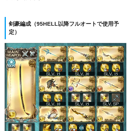
剣豪編成（95HELL以降フルオートで使用予
定）