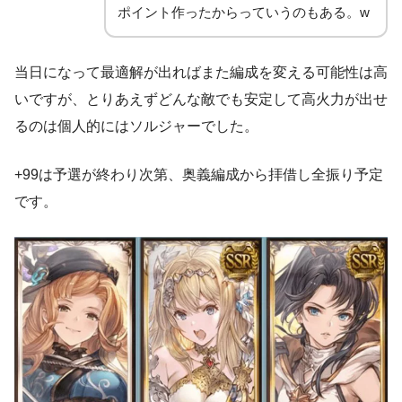
ポイント作ったからっていうのもある。w
当日になって最適解が出ればまた編成を変える可能性は高
いですが、とりあえずどんな敵でも安定して高火力が出せ
るのは個人的にはソルジャーでした。
+99は予選が終わり次第、奥義編成から拝借し全振り予定
です。