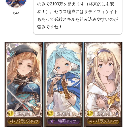
のみで2100万を超えます（将来的にも安
泰！）。ゼウス編成にはサティフィケイト
ちい
もあって必殺スキルを組み込みやすいのが
強みですね！