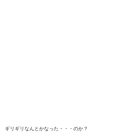
ギリギリなんとかなった・・・のか？