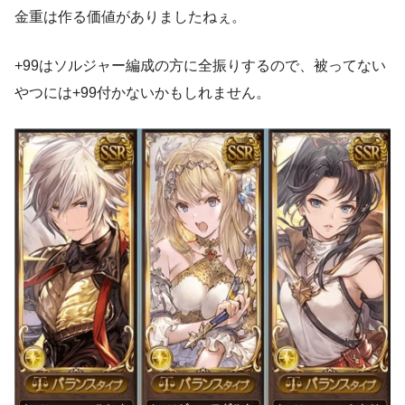
金重は作る価値がありましたねぇ。
+99はソルジャー編成の方に全振りするので、被ってない
やつには+99付かないかもしれません。