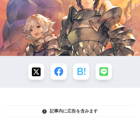
記事内に広告を含みます