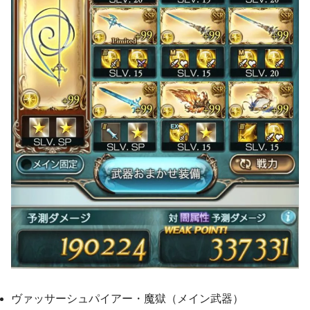
ヴァッサーシュパイアー・魔獄（メイン武器）