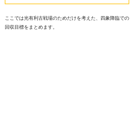
ここでは光有利古戦場のためだけを考えた、四象降臨での
回収目標をまとめます。