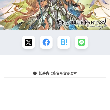
記事内に広告を含みます