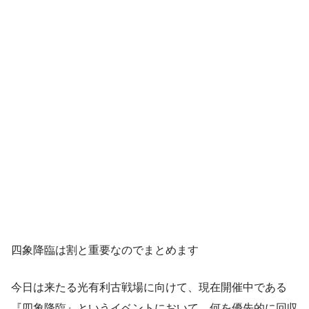
四象降臨は割と重要なのでまとめます
今日は来たる光有利古戦場に向けて、現在開催中である
『四象降臨』というイベントにおいて、何を優先的に回収