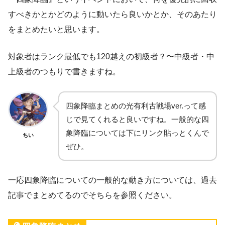
すべきかとかどのように動いたら良いかとか、そのあたり
をまとめたいと思います。
対象者はランク最低でも120越えの初級者？〜中級者・中
上級者のつもりで書きますね。
四象降臨まとめの光有利古戦場ver.って感
じで見てくれると良いですね。一般的な四
象降臨については下にリンク貼っとくんで
ちい
ぜひ。
一応四象降臨についての一般的な動き方については、過去
記事でまとめてるのでそちらを参照ください。